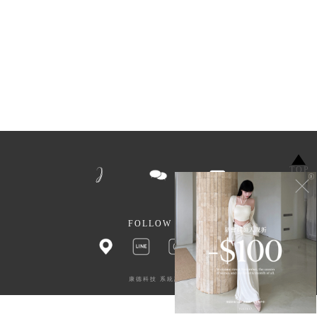
TOP
FOLLOW US
康德科技 系統設計