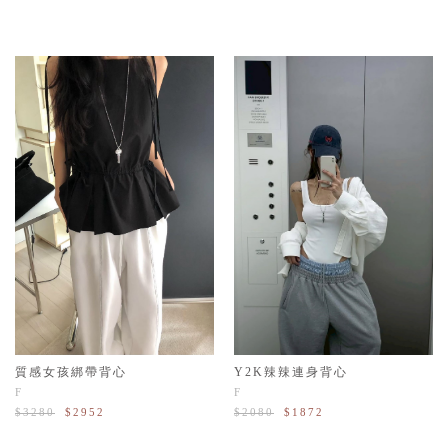
Y2K辣辣連身背心
質感女孩綁帶背心
F
F
$2080
$1872
$3280
$2952