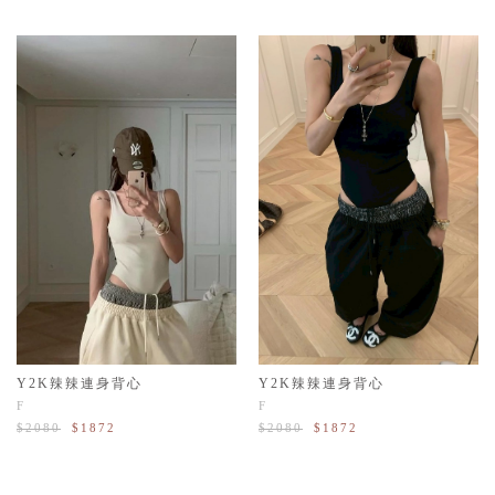
Y2K辣辣連身背心
Y2K辣辣連身背心
F
F
$2080
$1872
$2080
$1872