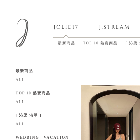
最新商品
TOP 10 熱賣商品
[ 沁柔
最新商品
ALL
TOP 10 熱賣商品
ALL
[ 沁柔 清單 ]
ALL
WEDDING | VACATION