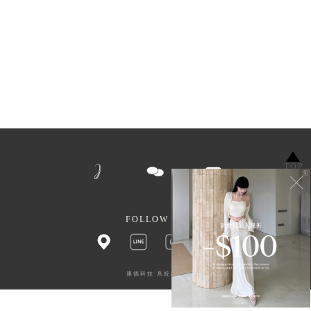
TOP
FOLLOW US
康德科技 系統設計