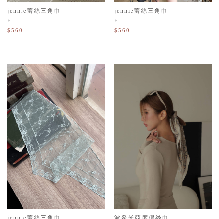
jennie蕾絲三角巾
jennie蕾絲三角巾
F
F
$560
$560
jennie蕾絲三角巾
波希米亞度假絲巾