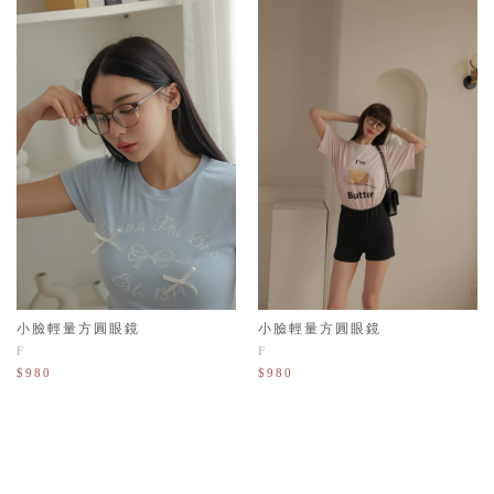
小臉輕量方圓眼鏡
小臉輕量方圓眼鏡
F
F
$980
$980