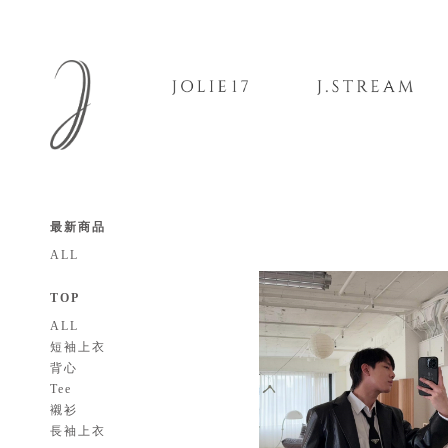
最新商品
ALL
TOP
ALL
短袖上衣
背心
Tee
襯衫
長袖上衣