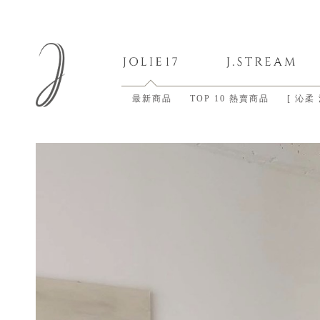
最新商品
TOP 10 熱賣商品
[ 沁柔