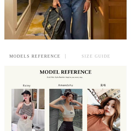
MODELS REFERENCE
SIZE GUIDE