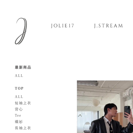
最新商品
ALL
TOP
ALL
短袖上衣
背心
Tee
襯衫
長袖上衣