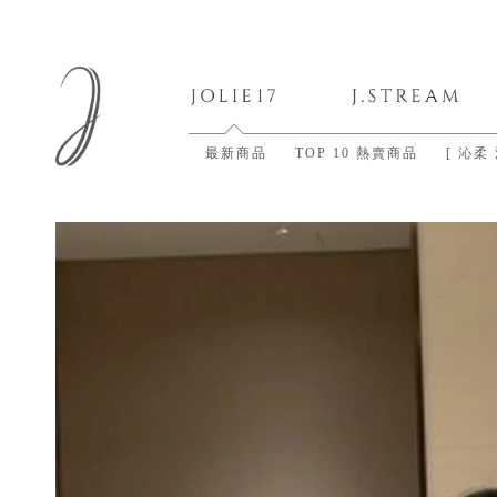
最新商品
TOP 10 熱賣商品
[ 沁柔